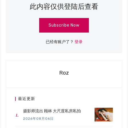
此内容仅供登陆后查看
Subscribe Now
已经有账户了？
登录
Roz
最近更新
摄影师流出 顾林 大尺度私房私拍
2026年08月06日