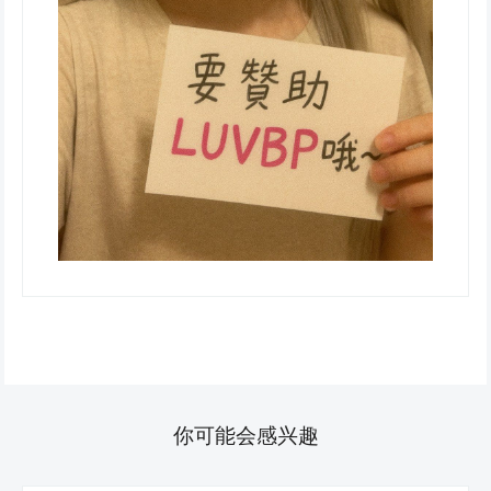
你可能会感兴趣