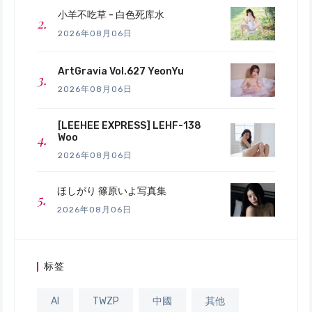
小羊不吃草 - 白色死库水
2026年08月06日
ArtGravia Vol.627 YeonYu
2026年08月06日
[LEEHEE EXPRESS] LEHF-138
Woo
2026年08月06日
ほしがり 篠原いよ写真集
2026年08月06日
标签
AI
TWZP
中國
其他