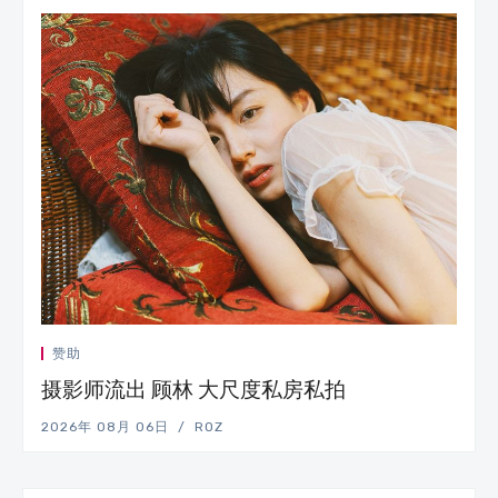
赞助
摄影师流出 顾林 大尺度私房私拍
2026年 08月 06日
ROZ