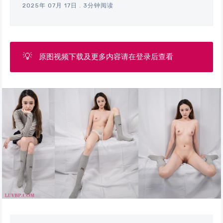
2025年 07月 17日
.
3分钟阅读
💡
原图视频下载及更多内容请在登录后查看