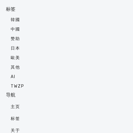
标签
韓國
中國
赞助
日本
歐美
其他
AI
TWZP
导航
主页
标签
关于