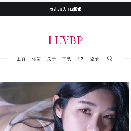
点击加入TG频道
LUVBP
主页
标签
关于
下载
TG
登录