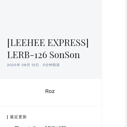
[LEEHEE EXPRESS]
LERB-126 SonSon
2025年 08月 12日
.
3分钟阅读
Roz
最近更新