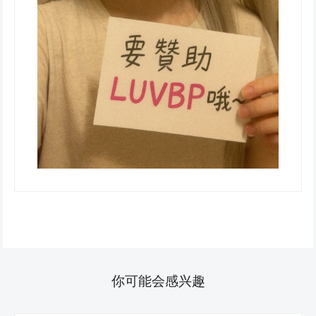
你可能会感兴趣