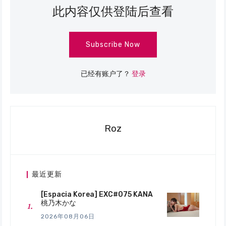
此内容仅供登陆后查看
Subscribe Now
已经有账户了？
登录
Roz
最近更新
[Espacia Korea] EXC#075 KANA
桃乃木かな
2026年08月06日