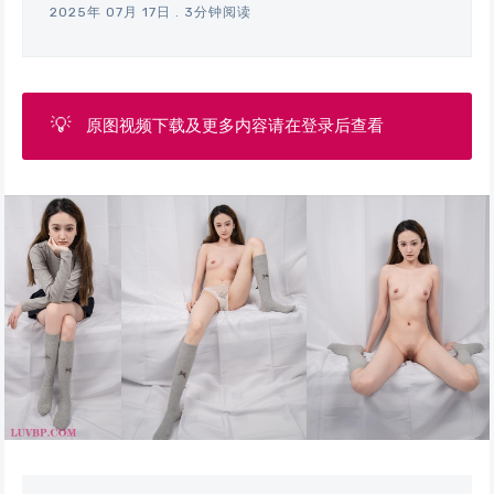
2025年 07月 17日
.
3分钟阅读
💡
原图视频下载及更多内容请在登录后查看