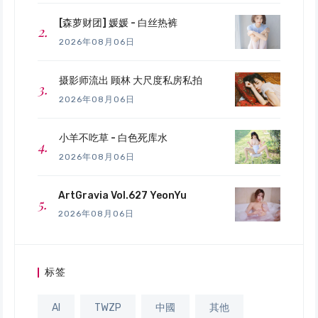
[森萝财团] 媛媛 - 白丝热裤
2026年08月06日
摄影师流出 顾林 大尺度私房私拍
2026年08月06日
小羊不吃草 - 白色死库水
2026年08月06日
ArtGravia Vol.627 YeonYu
2026年08月06日
标签
AI
TWZP
中國
其他