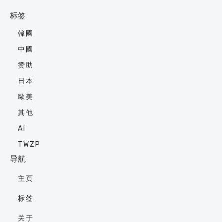
标签
韓國
中國
赞助
日本
歐美
其他
AI
TWZP
导航
主页
标签
关于