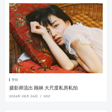
赞助
摄影师流出 顾林 大尺度私房私拍
2026年 08月 06日
ROZ