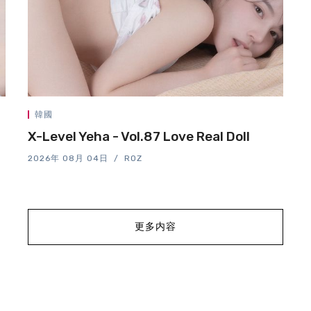
韓國
X-Level Yeha - Vol.87 Love Real Doll
2026年 08月 04日
ROZ
更多内容