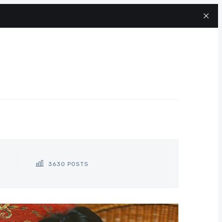
3630 POSTS