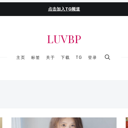
点击加入TG频道
LUVBP
主页
标签
关于
下载
TG
登录