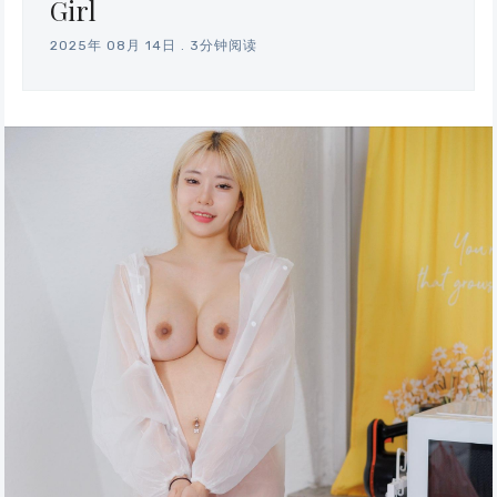
Girl
2025年 08月 14日
.
3分钟阅读