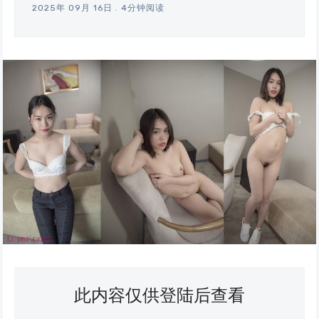
2025年 09月 16日
.
4分钟阅读
此内容仅供登陆后查看