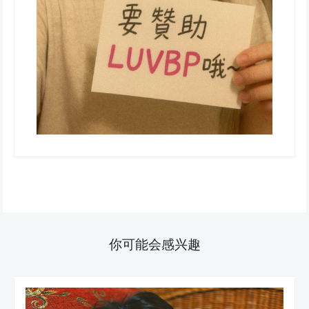
你可能会感兴趣