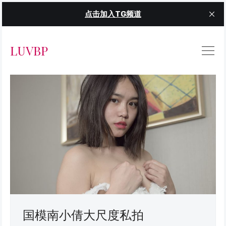
点击加入TG频道
LUVBP
国模南小倩大尺度私拍