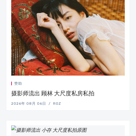
赞助
摄影师流出 顾林 大尺度私房私拍
2026年 08月 06日
ROZ