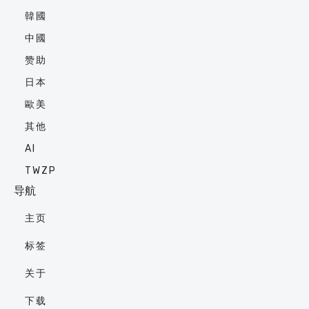
韓國
中國
赞助
日本
歐美
其他
AI
TWZP
导航
主页
标签
关于
下载