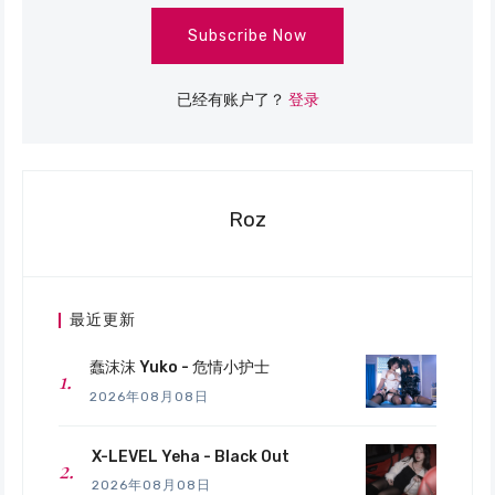
Subscribe Now
已经有账户了？
登录
Roz
最近更新
蠢沫沫 Yuko - 危情小护士
2026年08月08日
X-LEVEL Yeha - Black Out
2026年08月08日