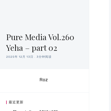
Pure Media Vol.260
Yeha – part 02
2025年 12月 13日
.
3分钟阅读
Roz
最近更新