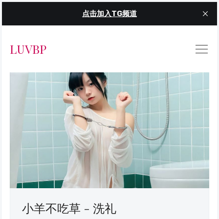
点击加入TG频道
LUVBP
小羊不吃草 - 洗礼