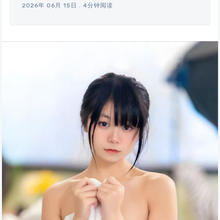
2026年 06月 15日
.
4分钟阅读